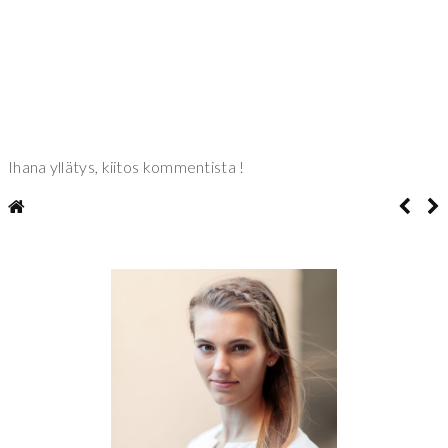
Ihana yllätys, kiitos kommentista !