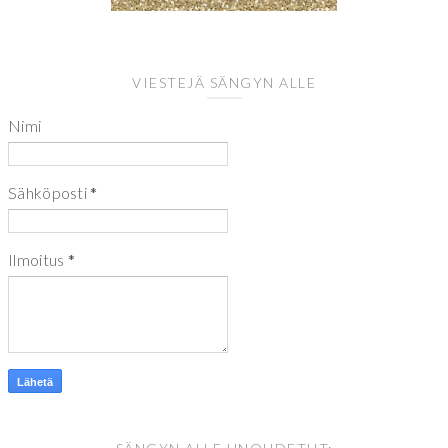
VIESTEJÄ SÄNGYN ALLE
Nimi
Sähköposti
*
Ilmoitus
*