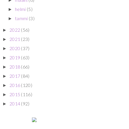
►
helmi
(5)
►
tammi
(3)
►
2022
(56)
►
2021
(23)
►
2020
(37)
►
2019
(63)
►
2018
(66)
►
2017
(84)
►
2016
(120)
►
2015
(116)
►
2014
(92)
►