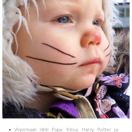
Virpomaan lähti Pupu, Kissa, Harry Potter ja