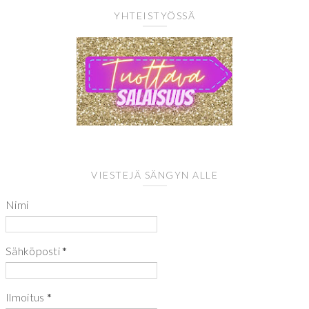
YHTEISTYÖSSÄ
VIESTEJÄ SÄNGYN ALLE
Nimi
Sähköposti
*
Ilmoitus
*