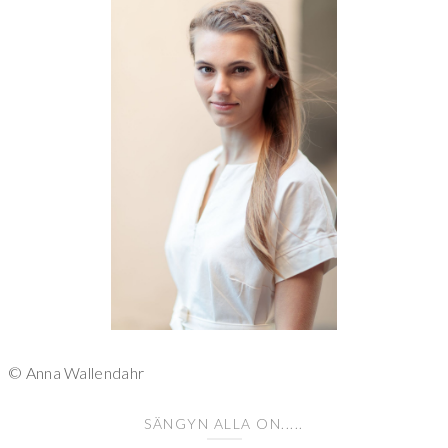
© Anna Wallendahr
SÄNGYN ALLA ON.....