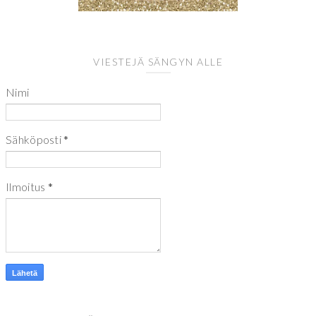
VIESTEJÄ SÄNGYN ALLE
Nimi
Sähköposti
*
Ilmoitus
*