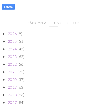
SÄNGYN ALLE UNOHDETUT:
2026
(9)
►
2025
(51)
►
2024
(40)
►
2023
(62)
►
2022
(56)
►
2021
(23)
►
2020
(37)
►
2019
(63)
►
2018
(66)
►
2017
(84)
►