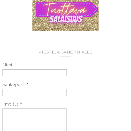
VIESTEJÄ SÄNGYN ALLE
Nimi
Sähköposti
*
Ilmoitus
*