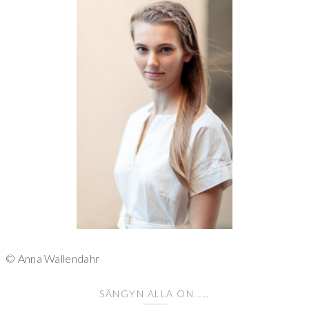
© Anna Wallendahr
SÄNGYN ALLA ON.....