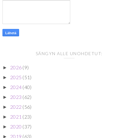
SÄNGYN ALLE UNOHDETUT:
2026
(9)
►
2025
(51)
►
2024
(40)
►
2023
(62)
►
2022
(56)
►
2021
(23)
►
2020
(37)
►
2019
(63)
►