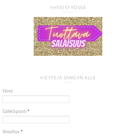
YHTEISTYÖSSÄ
VIESTEJÄ SÄNGYN ALLE
Nimi
Sähköposti
*
Ilmoitus
*