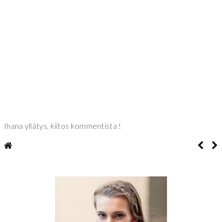
Ihana yllätys, kiitos kommentista !