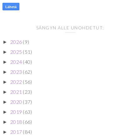
SÄNGYN ALLE UNOHDETUT:
2026
(9)
►
2025
(51)
►
2024
(40)
►
2023
(62)
►
2022
(56)
►
2021
(23)
►
2020
(37)
►
2019
(63)
►
2018
(66)
►
2017
(84)
►