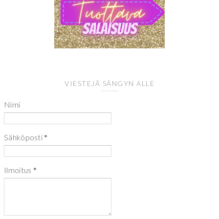
VIESTEJÄ SÄNGYN ALLE
Nimi
Sähköposti
*
Ilmoitus
*