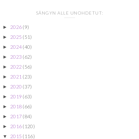
SÄNGYN ALLE UNOHDETUT:
2026
(9)
►
2025
(51)
►
2024
(40)
►
2023
(62)
►
2022
(56)
►
2021
(23)
►
2020
(37)
►
2019
(63)
►
2018
(66)
►
2017
(84)
►
2016
(120)
►
2015
(116)
▼