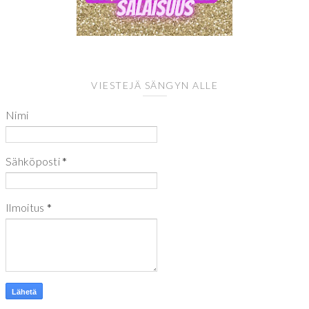
VIESTEJÄ SÄNGYN ALLE
Nimi
Sähköposti
*
Ilmoitus
*