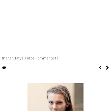
Ihana yllätys, kiitos kommentista !