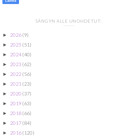
SÄNGYN ALLE UNOHDETUT:
2026
(9)
►
2025
(51)
►
2024
(40)
►
2023
(62)
►
2022
(56)
►
2021
(23)
►
2020
(37)
►
2019
(63)
►
2018
(66)
►
2017
(84)
►
2016
(120)
►