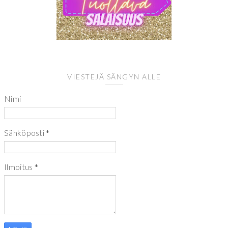
VIESTEJÄ SÄNGYN ALLE
Nimi
Sähköposti
*
Ilmoitus
*