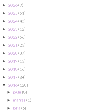
2026
(9)
►
2025
(51)
►
2024
(40)
►
2023
(62)
►
2022
(56)
►
2021
(23)
►
2020
(37)
►
2019
(63)
►
2018
(66)
►
2017
(84)
►
2016
(120)
▼
joulu
(8)
►
marras
(6)
►
loka
(6)
►