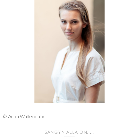
© Anna Wallendahr
SÄNGYN ALLA ON.....