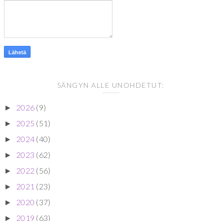
SÄNGYN ALLE UNOHDETUT:
2026
(9)
►
2025
(51)
►
2024
(40)
►
2023
(62)
►
2022
(56)
►
2021
(23)
►
2020
(37)
►
2019
(63)
►