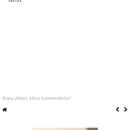
VASTAA
Ihana yllätys, kiitos kommentista !