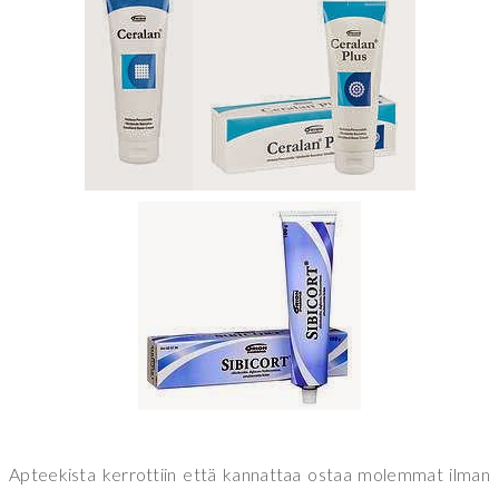
Apteekista kerrottiin että kannattaa ostaa molemmat ilman