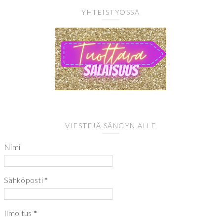
YHTEISTYÖSSÄ
VIESTEJÄ SÄNGYN ALLE
Nimi
Sähköposti
*
Ilmoitus
*