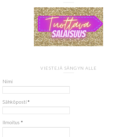
VIESTEJÄ SÄNGYN ALLE
Nimi
Sähköposti
*
Ilmoitus
*