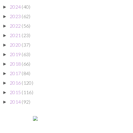
2024
(40)
►
2023
(62)
►
2022
(56)
►
2021
(23)
►
2020
(37)
►
2019
(63)
►
2018
(66)
►
2017
(84)
►
2016
(120)
►
2015
(116)
►
2014
(92)
►