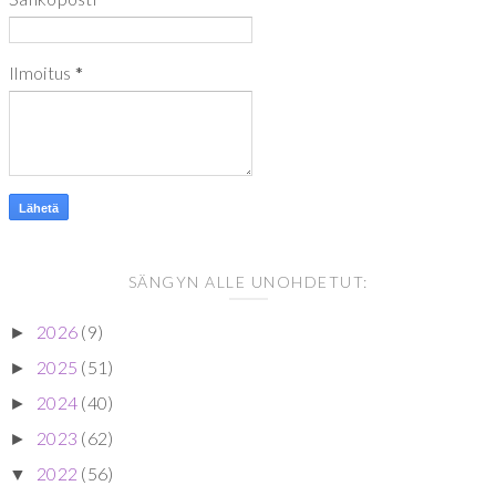
Ilmoitus
*
SÄNGYN ALLE UNOHDETUT:
2026
(9)
►
2025
(51)
►
2024
(40)
►
2023
(62)
►
2022
(56)
▼