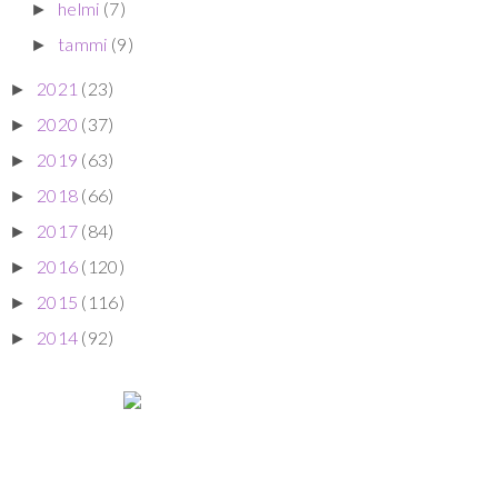
helmi
(7)
►
tammi
(9)
►
2021
(23)
►
2020
(37)
►
2019
(63)
►
2018
(66)
►
2017
(84)
►
2016
(120)
►
2015
(116)
►
2014
(92)
►