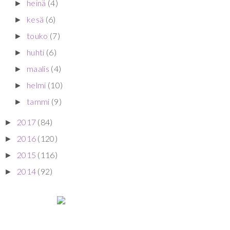
heinä
(4)
►
kesä
(6)
►
touko
(7)
►
huhti
(6)
►
maalis
(4)
►
helmi
(10)
►
tammi
(9)
►
2017
(84)
►
2016
(120)
►
2015
(116)
►
2014
(92)
►