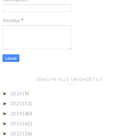
Ilmoitus
*
SÄNGYN ALLE UNOHDETUT:
2026
(9)
►
2025
(51)
►
2024
(40)
►
2023
(62)
►
2022
(56)
►