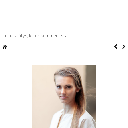
Ihana yllätys, kiitos kommentista !