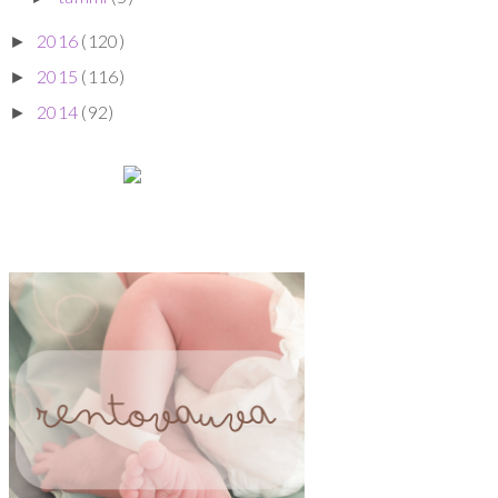
2016
(120)
►
2015
(116)
►
2014
(92)
►