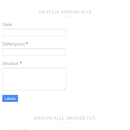
VIESTEJÄ SÄNGYN ALLE
Nimi
Sähköposti
*
Ilmoitus
*
SÄNGYN ALLE UNOHDETUT: