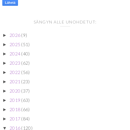
SÄNGYN ALLE UNOHDETUT:
2026
(9)
►
2025
(51)
►
2024
(40)
►
2023
(62)
►
2022
(56)
►
2021
(23)
►
2020
(37)
►
2019
(63)
►
2018
(66)
►
2017
(84)
►
2016
(120)
▼