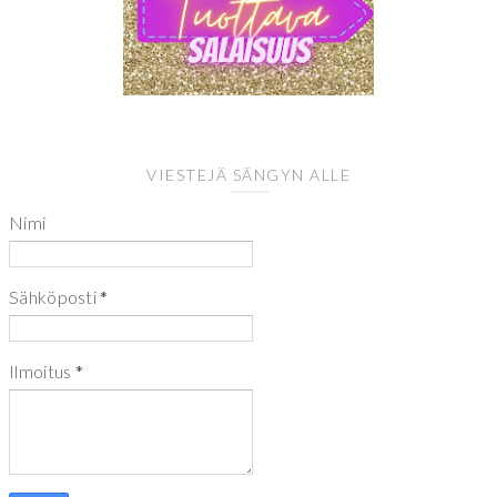
VIESTEJÄ SÄNGYN ALLE
Nimi
Sähköposti
*
Ilmoitus
*