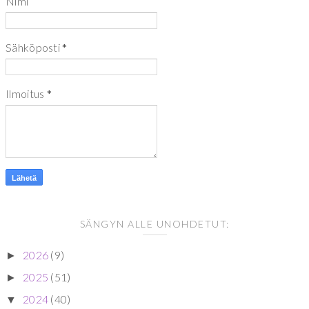
Nimi
Sähköposti
*
Ilmoitus
*
SÄNGYN ALLE UNOHDETUT:
2026
(9)
►
2025
(51)
►
2024
(40)
▼