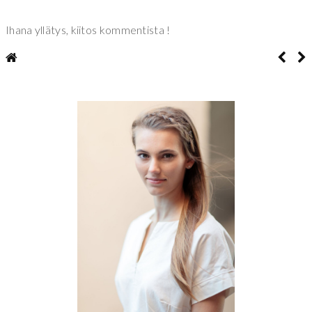
Ihana yllätys, kiitos kommentista !