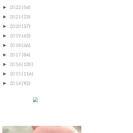
2022
(56)
►
2021
(23)
►
2020
(37)
►
2019
(63)
►
2018
(66)
►
2017
(84)
►
2016
(120)
►
2015
(116)
►
2014
(92)
►