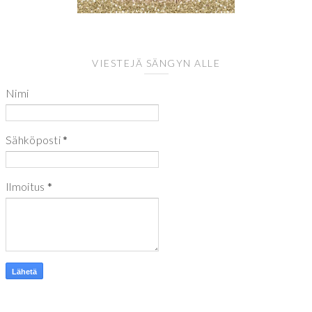
VIESTEJÄ SÄNGYN ALLE
Nimi
Sähköposti
*
Ilmoitus
*