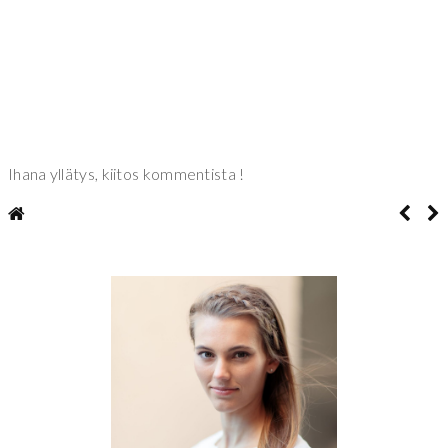
Ihana yllätys, kiitos kommentista !