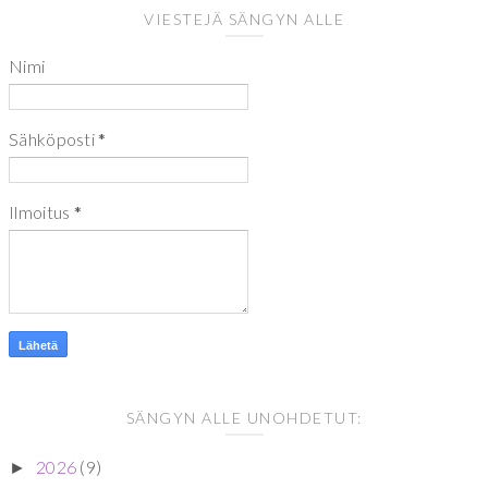
VIESTEJÄ SÄNGYN ALLE
Nimi
Sähköposti
*
Ilmoitus
*
SÄNGYN ALLE UNOHDETUT:
2026
(9)
►