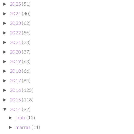
2025
(51)
►
2024
(40)
►
2023
(62)
►
2022
(56)
►
2021
(23)
►
2020
(37)
►
2019
(63)
►
2018
(66)
►
2017
(84)
►
2016
(120)
►
2015
(116)
►
2014
(92)
▼
joulu
(12)
►
marras
(11)
►