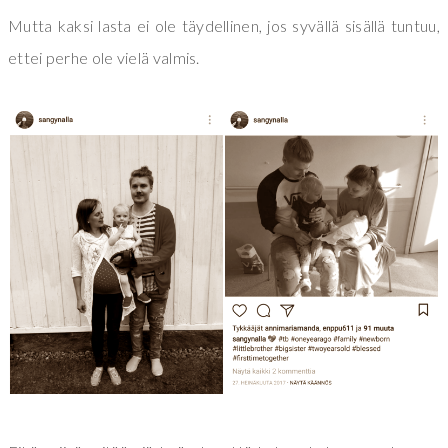
Mutta kaksi lasta ei ole täydellinen, jos syvällä sisällä tuntuu,
ettei perhe ole vielä valmis.