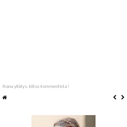
Ihana yllätys, kiitos kommentista !