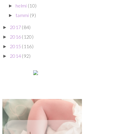
helmi
(10)
►
tammi
(9)
►
2017
(84)
►
2016
(120)
►
2015
(116)
►
2014
(92)
►