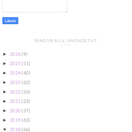
SÄNGYN ALLE UNOHDETUT:
2026
(9)
►
2025
(51)
►
2024
(40)
►
2023
(62)
►
2022
(56)
►
2021
(23)
►
2020
(37)
►
2019
(63)
►
2018
(66)
▼