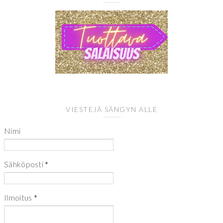
VIESTEJÄ SÄNGYN ALLE
Nimi
Sähköposti
*
Ilmoitus
*