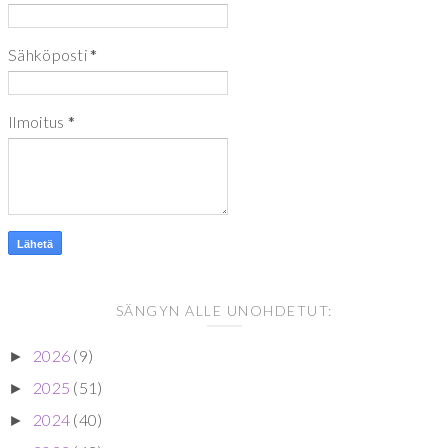
Sähköposti
*
Ilmoitus
*
SÄNGYN ALLE UNOHDETUT:
2026
(9)
►
2025
(51)
►
2024
(40)
►