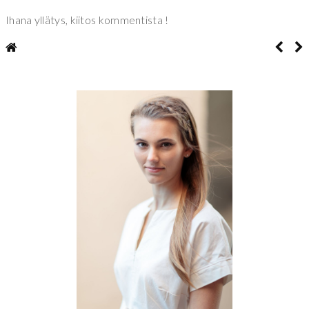
Ihana yllätys, kiitos kommentista !