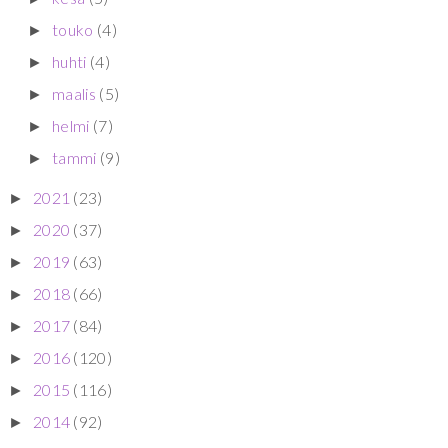
touko
(4)
►
huhti
(4)
►
maalis
(5)
►
helmi
(7)
►
tammi
(9)
►
2021
(23)
►
2020
(37)
►
2019
(63)
►
2018
(66)
►
2017
(84)
►
2016
(120)
►
2015
(116)
►
2014
(92)
►