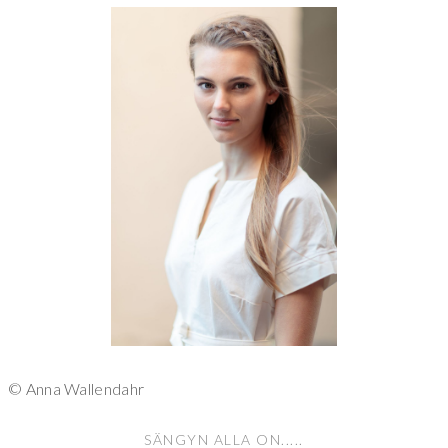
© Anna Wallendahr
SÄNGYN ALLA ON.....