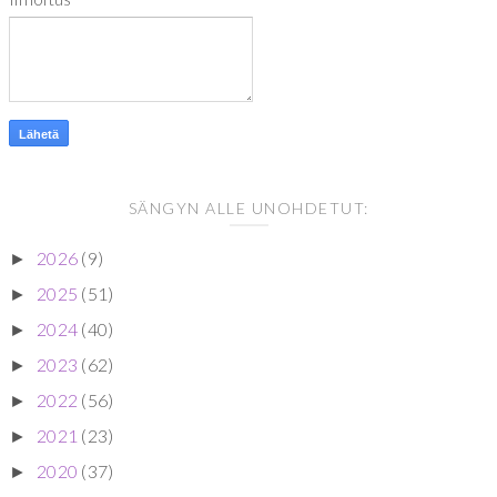
SÄNGYN ALLE UNOHDETUT:
2026
(9)
►
2025
(51)
►
2024
(40)
►
2023
(62)
►
2022
(56)
►
2021
(23)
►
2020
(37)
►