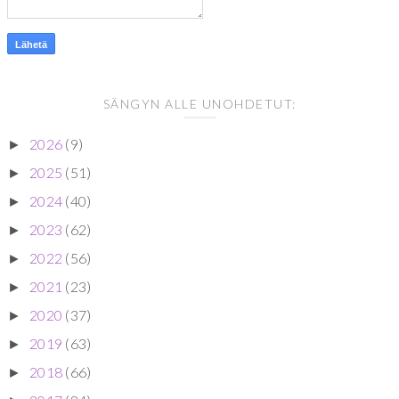
SÄNGYN ALLE UNOHDETUT:
2026
(9)
►
2025
(51)
►
2024
(40)
►
2023
(62)
►
2022
(56)
►
2021
(23)
►
2020
(37)
►
2019
(63)
►
2018
(66)
►