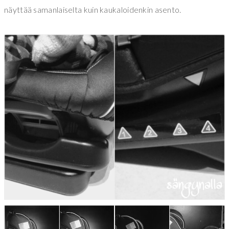
näyttää samanlaiselta kuin kaukaloidenkin asento.