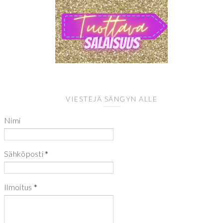
VIESTEJÄ SÄNGYN ALLE
Nimi
Sähköposti
*
Ilmoitus
*