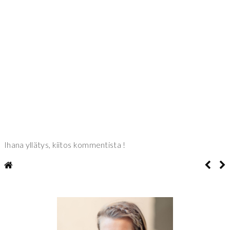
Ihana yllätys, kiitos kommentista !