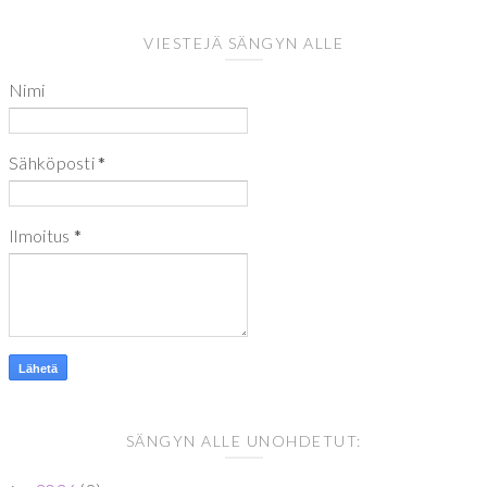
VIESTEJÄ SÄNGYN ALLE
Nimi
Sähköposti
*
Ilmoitus
*
SÄNGYN ALLE UNOHDETUT: