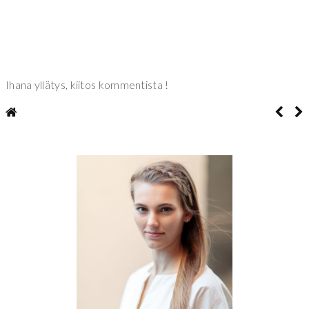
Ihana yllätys, kiitos kommentista !