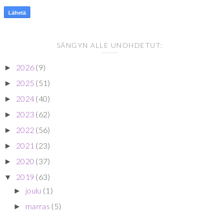
SÄNGYN ALLE UNOHDETUT:
2026
(9)
►
2025
(51)
►
2024
(40)
►
2023
(62)
►
2022
(56)
►
2021
(23)
►
2020
(37)
►
2019
(63)
▼
joulu
(1)
►
marras
(5)
►