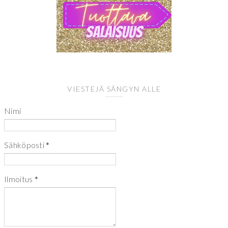
VIESTEJÄ SÄNGYN ALLE
Nimi
Sähköposti
*
Ilmoitus
*