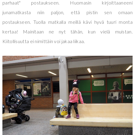
parhaat" postaukseen. Huomasin kirjoittaaneeni
junamatkasta niin paljon, että pistin sen omaan
postaukseen. Tuolla matkalla meillä kävi hyvä tuuri monta
kertaa! Mainitaan ne nyt tähän, kun vielä muistan.
Kiitollisuutta ei nimittäin voi jakaa liikaa.