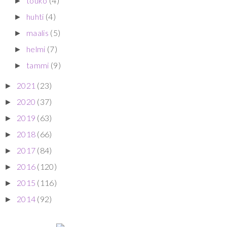
touko
(4)
►
huhti
(4)
►
maalis
(5)
►
helmi
(7)
►
tammi
(9)
►
2021
(23)
►
2020
(37)
►
2019
(63)
►
2018
(66)
►
2017
(84)
►
2016
(120)
►
2015
(116)
►
2014
(92)
►