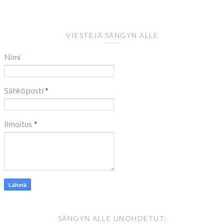
VIESTEJÄ SÄNGYN ALLE
Nimi
Sähköposti
*
Ilmoitus
*
SÄNGYN ALLE UNOHDETUT: